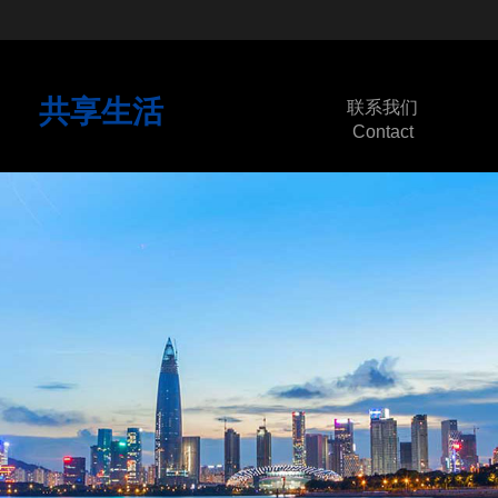
共享生活
联系我们
Contact