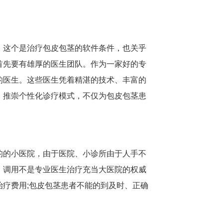
，这个是治疗包皮包茎的软件条件，也关乎
首先要有雄厚的医生团队。作为一家好的专
的医生。这些医生凭着精湛的技术、丰富的
，推崇个性化诊疗模式，不仅为包皮包茎患
的的小医院，由于医院、小诊所由于人手不
，调用不是专业医生治疗充当大医院的权威
疗费用;包皮包茎患者不能的到及时、正确