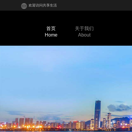
欢迎访问共享生活
首页
关于我们
Home
About