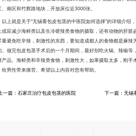
江、南区和竹辉路地块，开放床位近3000张。
以上就是关于“无锡看包皮包茎的中医院如何选择”的详细介绍
止或应减少海鲜类以及生冷硬辣类食物的摄取，还有动物的肝脏
尽量避免吃辛辣，刺激性的东西，要知道成都人的食物都是麻辣
的。做完包皮包茎手术后的一个月期间，最好别吃火锅、辣椒等
鲜产品。海鲜类和辛辣类食物，刺激性大，如果摄取太多，刚手
，给男性带来痛苦。希望以上内容对您有帮助。
上一篇：
石家庄治疗包皮包茎的医院
下一篇：
无锡