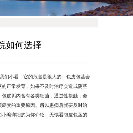
院如何选择
容我们小看，它的危害是很大的。包皮包茎会
茎的正常发育，如果不及时治疗会造成阴茎
，包皮垢内含有各类细菌，通过性接触，会
颈癌变的重要原因。所以患病后就要及时治
由小编详细的为你介绍，无锡看包皮包茎的