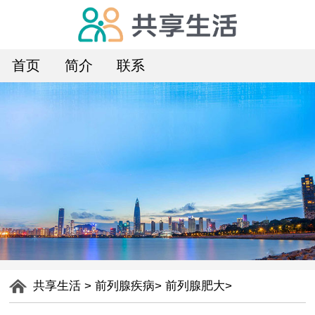
首页
简介
联系
共享生活
>
前列腺疾病
>
前列腺肥大
>