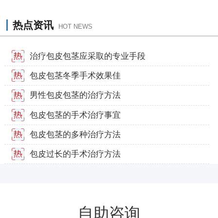
热点资讯
HOT NEWS
治疗包皮包茎应采取的专业手段
包皮包茎冬季手术效果佳
男性包皮包茎的治疗方法
包皮包茎的手术治疗事宜
包皮包茎的多种治疗方法
包皮过长的手术治疗方法
自助咨询