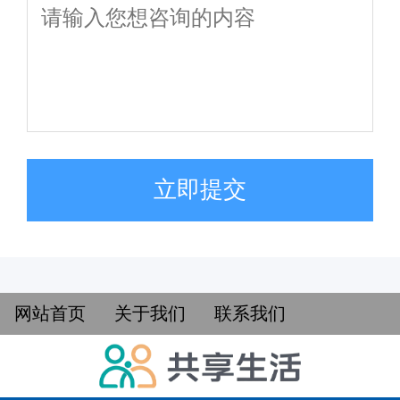
立即提交
网站首页
关于我们
联系我们