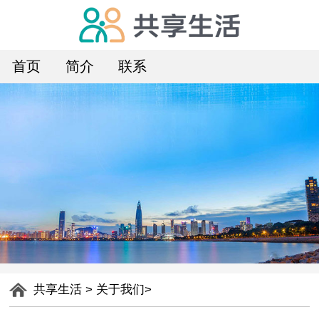
首页
简介
联系
共享生活
>
关于我们
>