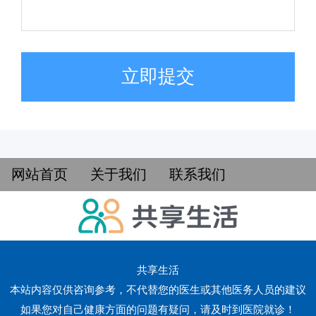
立即提交
网站首页
关于我们
联系我们
共享生活
本站内容仅供咨询参考，不代替您的医生或其他医务人员的建议
如果您对自己健康方面的问题有疑问，请及时到医院就诊！