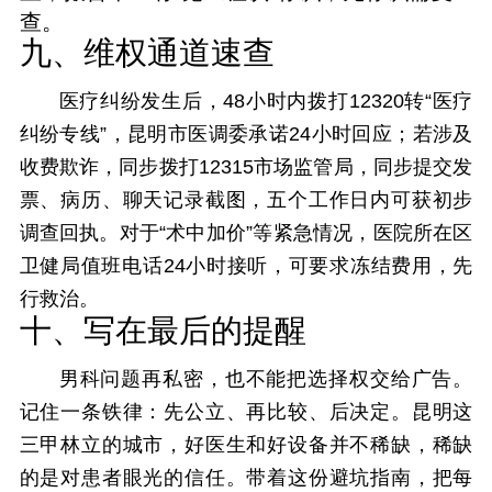
查。
九、维权通道速查
医疗纠纷发生后，48小时内拨打12320转“医疗
纠纷专线”，昆明市医调委承诺24小时回应；若涉及
收费欺诈，同步拨打12315市场监管局，同步提交发
票、病历、聊天记录截图，五个工作日内可获初步
调查回执。对于“术中加价”等紧急情况，医院所在区
卫健局值班电话24小时接听，可要求冻结费用，先
行救治。
十、写在最后的提醒
男科问题再私密，也不能把选择权交给广告。
记住一条铁律：先公立、再比较、后决定。昆明这
三甲林立的城市，好医生和好设备并不稀缺，稀缺
的是对患者眼光的信任。带着这份避坑指南，把每