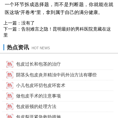
一个环节拆成选择题，而不是判断题，你就能在就
医这场“开卷考”里，拿到属于自己的满分健康。
上一篇：没有了
下一篇：
告别难言之隐！昆明最好的男科医院竟藏在这
里
热点资讯
HOT NEWS
包皮过长和包茎的治疗
阴茎头包皮炎并精浊中药外治方法有哪些
小儿包皮环切包皮环套术
做包皮手术的注意事项
包皮嵌顿的处理方法
包皮裂开紧急救助措施