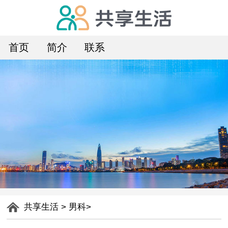
首页
简介
联系
共享生活
>
男科
>