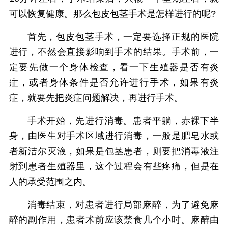
可以恢复健康。那么包皮包茎手术是怎样进行的呢?
首先，包皮包茎手术，一定要选择正规的医院
进行，不然会直接影响到手术的结果。手术前，一
定要先做一个身体检查，看一下生殖器是否有炎
症，或者身体条件是否允许进行手术，如果有炎
症，就要先把炎症问题解决，再进行手术。
手术开始，先进行消毒。患者平躺，赤裸下半
身，由医生对手术区域进行消毒，一般是肥皂水或
者新洁尔灭液，如果是包茎患者，则要把消毒液注
射到患者生殖器里，这个过程会有些疼痛，但是在
人的承受范围之内。
消毒结束，对患者进行局部麻醉，为了避免麻
醉的副作用，患者术前应该禁食几个小时。麻醉由