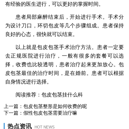
有经验的医生进行，可以更好的掌握时间。
患者局部麻醉结束后，开始进行手术。手术分
为设计刀口，环切包皮等几个步骤组成。患者保持
良好的心态，很快就可以结束。
以上就是包皮包茎手术治疗方法。患者一定要
去正规医院进行治疗，一般有很多的套餐可以选
择，收费也比较透明，患者治疗起来更加放心。包
皮包茎最佳的治疗时间，是在婚前。患者可以根据
自身情况进行选择。
阅读推荐：包皮包茎挂什么科
上一篇：
包皮包茎整形是如何收费的呢
下一篇：
假性包皮包茎需要治疗嘛
热点资讯
HOT NEWS