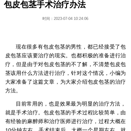
包皮包茎手术治疗办法
时间：2023-07-04 10:24:06
现在很多有包皮包茎的男性，都已经接受了包
皮包茎应该要治疗的现实。也都积极的准备进行治
疗，但是由于对包皮包茎的不了解，不清楚包皮包
茎该用什么方法进行治疗，针对这个情况，小编为
大家准备了这篇文章，为大家介绍包皮包茎的治疗
方法。
目前常用的，也是效果最为明显的治疗方法，
就是手术治疗。包皮包茎的手术过程比较简单，由
有经验的麻醉师和治疗医师进行治疗，过程大概在
10分钟左右，手术结束后，大概一个星期左右，就