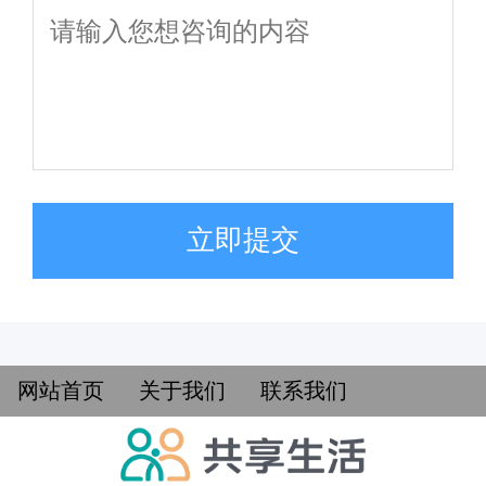
立即提交
网站首页
关于我们
联系我们