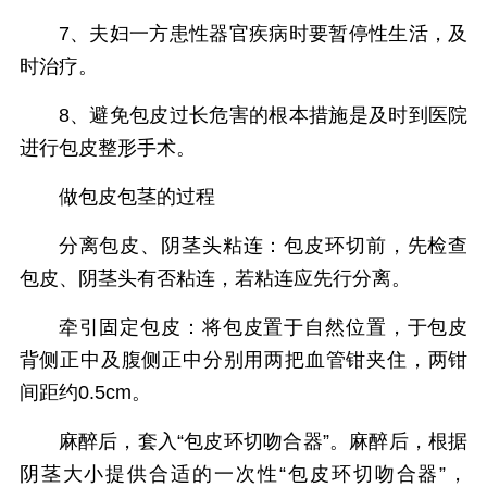
7、夫妇一方患性器官疾病时要暂停性生活，及
时治疗。
8、避免包皮过长危害的根本措施是及时到医院
进行包皮整形手术。
做包皮包茎的过程
分离包皮、阴茎头粘连：包皮环切前，先检查
包皮、阴茎头有否粘连，若粘连应先行分离。
牵引固定包皮：将包皮置于自然位置，于包皮
背侧正中及腹侧正中分别用两把血管钳夹住，两钳
间距约0.5cm。
麻醉后，套入“包皮环切吻合器”。麻醉后，根据
阴茎大小提供合适的一次性“包皮环切吻合器”，