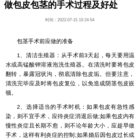
做包皮包茎的手术过程及好处
时间：2022-07-15 10:24:54
包茎手术前应做的准备
1、清洁生殖器：从手术前3天起，每天要用温
水或高锰酸钾溶液泡洗生殖器。在清洗时要将包皮
翻转，暴露冠状沟，彻底清除包皮垢。但要注意，
清洗完毕应及时将包皮复位，以免造成阴茎包皮嵌
顿。
2、选择适当的手术时机：如果包皮有急性感
染，则不宜手术，应待炎症消退后做;如果包皮内有
慢性炎症且长期不愈，则不论年龄大小，应趁早做
手术，这样有利炎症的控制;如果婚后因包皮过长或