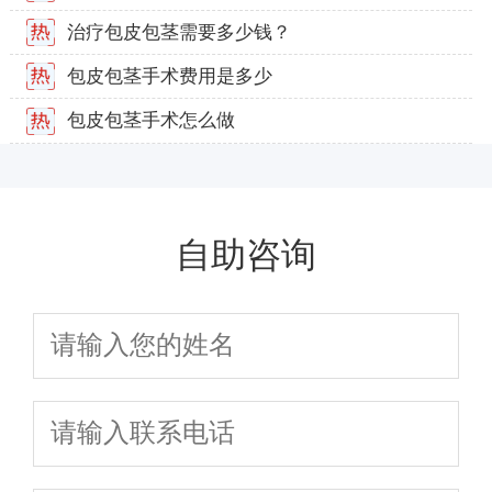
治疗包皮包茎需要多少钱？
包皮包茎手术费用是多少
包皮包茎手术怎么做
自助咨询