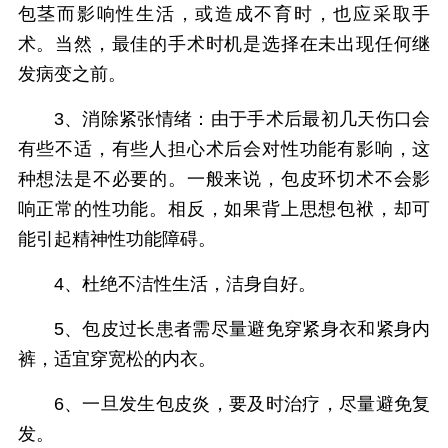
包茎而影响性生活，或造成不育时，也应采取手
术。当然，最佳的手术时机是选择在未出现任何继
发病变之前。
3、消除紧张情绪：由于手术后最初几天伤口会
有些不适，有些人担心术后会对性功能有影响，这
种想法是不必要的。一般来说，包皮环切术不会影
响正常的性功能。相反，如果背上思想包袱，却可
能引起精神性功能障碍。
4、杜绝不洁性生活，洁身自好。
5、包皮过长患者需尽量避免穿紧身衣和紧身内
裤，适宜穿宽松的内衣。
6、一旦发生包皮炎，要及时治疗，尽量避免复
发。