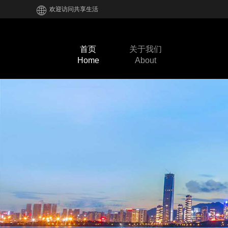
欢迎访问共享生活
首页
关于我们
Home
About