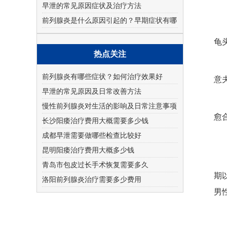
早泄的常见原因症状及治疗方法
前列腺炎是什么原因引起的？早期症状有哪
些
龟
热点关注
前列腺炎有哪些症状？如何治疗效果好
意
早泄的常见原因及日常改善方法
慢性前列腺炎对生活的影响及日常注意事项
愈
长沙阳痿治疗费用大概需要多少钱
成都早泄需要做哪些检查比较好
昆明阳痿治疗费用大概多少钱
青岛市包皮过长手术恢复需要多久
期
洛阳前列腺炎治疗需要多少费用
男