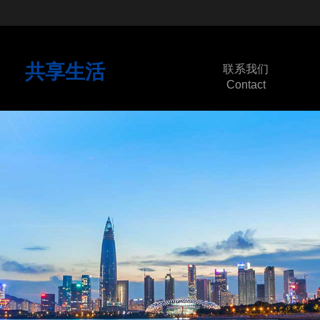
共享生活
联系我们
Contact